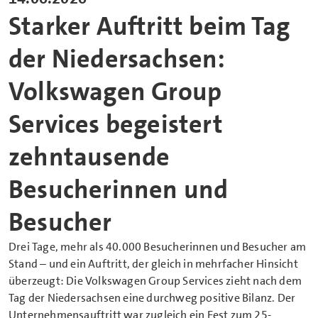
Starker Auftritt beim Tag
der Niedersachsen:
Volkswagen Group
Services begeistert
zehntausende
Besucherinnen und
Besucher
Drei Tage, mehr als 40.000 Besucherinnen und Besucher am
Stand – und ein Auftritt, der gleich in mehrfacher Hinsicht
überzeugt: Die Volkswagen Group Services zieht nach dem
Tag der Niedersachsen eine durchweg positive Bilanz. Der
Unternehmensauftritt war zugleich ein Fest zum 25-