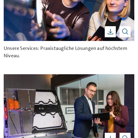
Unsere Services: Praxistaugliche Lösungen auf höchstem
Niveau.