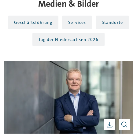
Medien & Bilder
Geschäftsführung
Services
Standorte
Tag der Niedersachsen 2026