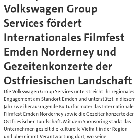
Volkswagen Group
Services fördert
Internationales Filmfest
Emden Norderney und
Gezeitenkonzerte der
Ostfriesischen Landschaft
Die Volkswagen Group Services unterstreicht ihr regionales
Engagement am Standort Emden und unterstützt in diesem
Jahr zwei herausragende Kulturformate: das Internationale
Filmfest Emden Norderney sowie die Gezeitenkonzerte der
Ostfriesischen Landschaft. Mit dem Sponsoring stärkt das
Unternehmen gezielt die kulturelle Vielfalt in der Region
und übernimmt Verantwortung dort, wo seine