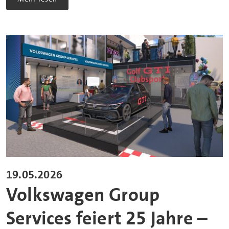
19.05.2026
Volkswagen Group
Services feiert 25 Jahre –