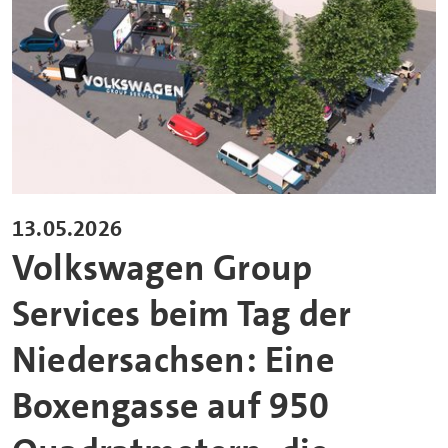
13.05.2026
Volkswagen Group
Services beim Tag der
Niedersachsen: Eine
Boxengasse auf 950