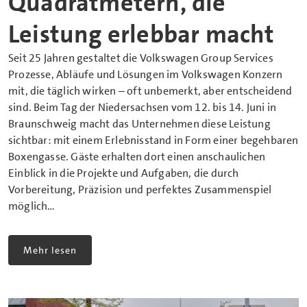
Quadratmetern, die
Leistung erlebbar macht
Seit 25 Jahren gestaltet die Volkswagen Group Services
Prozesse, Abläufe und Lösungen im Volkswagen Konzern
mit, die täglich wirken – oft unbemerkt, aber entscheidend
sind. Beim Tag der Niedersachsen vom 12. bis 14. Juni in
Braunschweig macht das Unternehmen diese Leistung
sichtbar: mit einem Erlebnisstand in Form einer begehbaren
Boxengasse. Gäste erhalten dort einen anschaulichen
Einblick in die Projekte und Aufgaben, die durch
Vorbereitung, Präzision und perfektes Zusammenspiel
möglich…
Mehr lesen