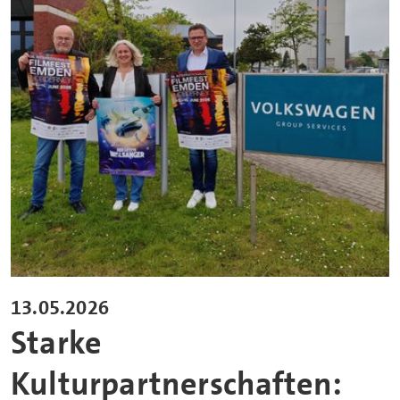
13.05.2026
Starke
Kulturpartnerschaften: