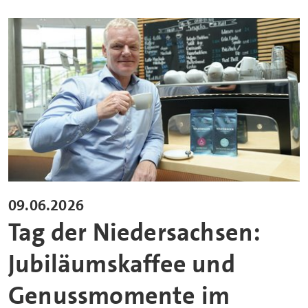
09.06.2026
Tag der Niedersachsen:
Jubiläumskaffee und
Genussmomente im