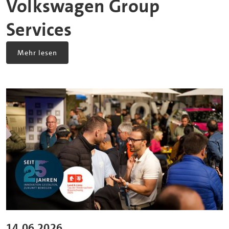
Volkswagen Group
Services
Mehr lesen
14.06.2026