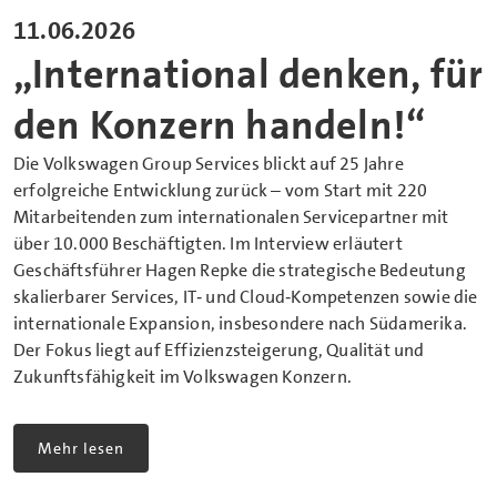
11.06.2026
„International denken, für
den Konzern handeln!“
Die Volkswagen Group Services blickt auf 25 Jahre
erfolgreiche Entwicklung zurück – vom Start mit 220
Mitarbeitenden zum internationalen Servicepartner mit
über 10.000 Beschäftigten. Im Interview erläutert
Geschäftsführer Hagen Repke die strategische Bedeutung
skalierbarer Services, IT‑ und Cloud‑Kompetenzen sowie die
internationale Expansion, insbesondere nach Südamerika.
Der Fokus liegt auf Effizienzsteigerung, Qualität und
Zukunftsfähigkeit im Volkswagen Konzern.
Mehr lesen