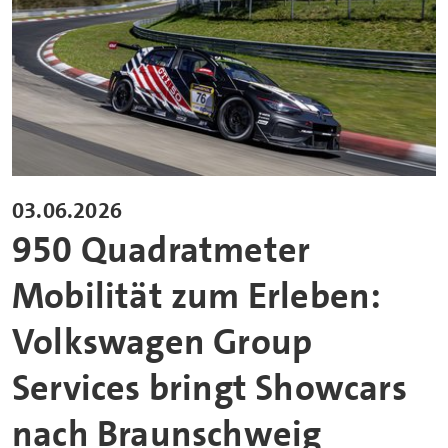
03.06.2026
950 Quadratmeter
Mobilität zum Erleben:
Volkswagen Group
Services bringt Showcars
nach Braunschweig