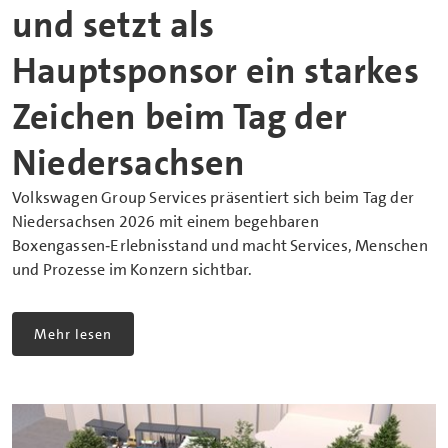
und setzt als
Hauptsponsor ein starkes
Zeichen beim Tag der
Niedersachsen
Volkswagen Group Services präsentiert sich beim Tag der
Niedersachsen 2026 mit einem begehbaren
Boxengassen‑Erlebnisstand und macht Services, Menschen
und Prozesse im Konzern sichtbar.
Mehr lesen