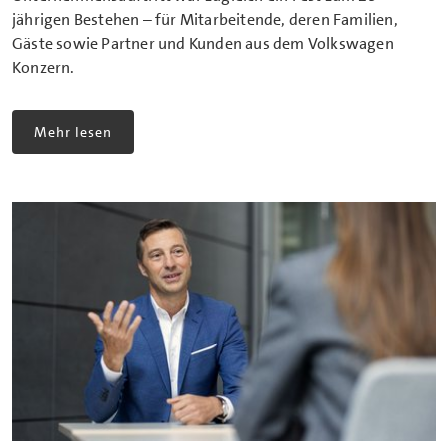
jährigen Bestehen – für Mitarbeitende, deren Familien,
Gäste sowie Partner und Kunden aus dem Volkswagen
Konzern.
Mehr lesen