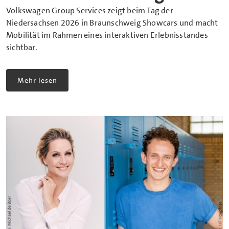
Volkswagen Group Services zeigt beim Tag der
Niedersachsen 2026 in Braunschweig Showcars und macht
Mobilität im Rahmen eines interaktiven Erlebnisstandes
sichtbar.
Mehr lesen