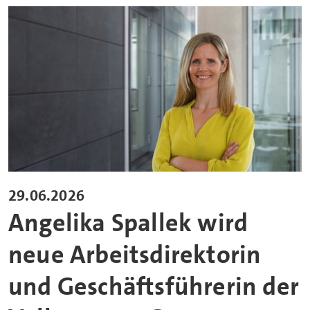
29.06.2026
Angelika Spallek wird
neue Arbeitsdirektorin
und Geschäftsführerin der