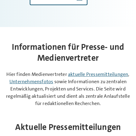
Informationen für Presse- und
Medienvertreter
Hier finden Medienvertreter
aktuelle Pressemitteilungen
,
Unternehmensfotos
sowie Informationen zu zentralen
Entwicklungen, Projekten und Services. Die Seite wird
regelmäßig aktualisiert und dient als zentrale Anlaufstelle
für redaktionellen Recherchen.
Aktuelle Pressemitteilungen