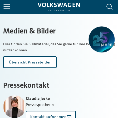
Medien & Bilder
Hier finden Sie Bildmaterial, das Sie gerne für Ihre Berichterstattung
nutzenkönnen.
Übersicht Pressebilder
Pressekontakt
Claudia Jeske
Pressesprecherin
Kontakt aufnehmen