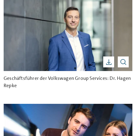
Geschäftsführer der Volkswagen Group Services: Dr. Hagen
Repke