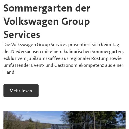
Sommergarten der
Volkswagen Group
Services
Die Volkswagen Group Services präsentiert sich beim Tag
der Niedersachsen mit einem kulinarischen Sommergarten,
exklusivem Jubiläumskaffee aus regionaler Röstung sowie
umfassender Event‑ und Gastronomiekompetenz aus einer
Hand.
Mehr lesen