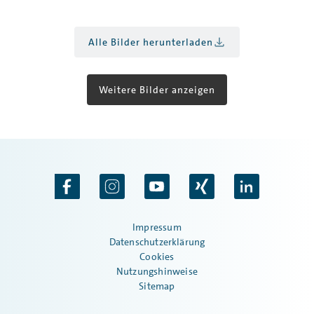
Alle Bilder herunterladen
Weitere Bilder anzeigen
Impressum
Datenschutzerklärung
Cookies
Nutzungshinweise
Sitemap