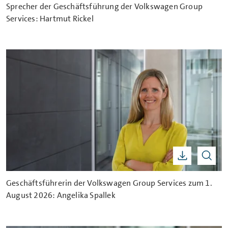
Sprecher der Geschäftsführung der Volkswagen Group
Services: Hartmut Rickel
Geschäftsführerin der Volkswagen Group Services zum 1.
August 2026: Angelika Spallek