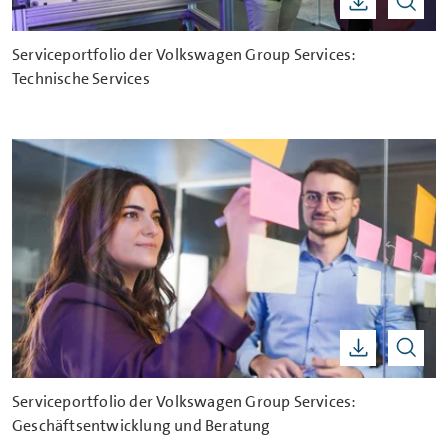
Serviceportfolio der Volkswagen Group Services:
Technische Services
Serviceportfolio der Volkswagen Group Services:
Geschäftsentwicklung und Beratung