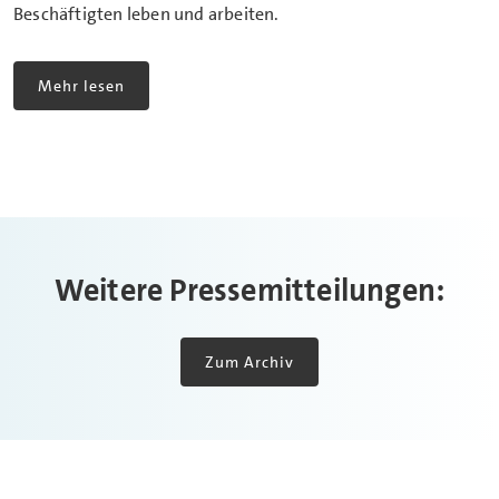
Beschäftigten leben und arbeiten.
Mehr lesen
Weitere Pressemitteilungen:
Zum Archiv