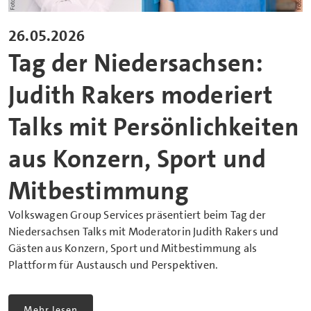
26.05.2026
Tag der Niedersachsen:
Judith Rakers moderiert
Talks mit Persönlichkeiten
aus Konzern, Sport und
Mitbestimmung
Volkswagen Group Services präsentiert beim Tag der
Niedersachsen Talks mit Moderatorin Judith Rakers und
Gästen aus Konzern, Sport und Mitbestimmung als
Plattform für Austausch und Perspektiven.
Mehr lesen