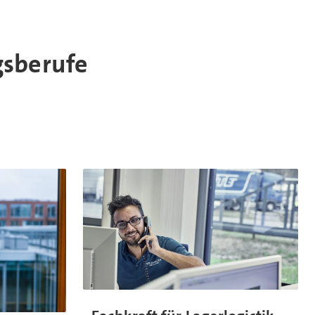
sberufe