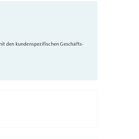
it den kundenspezifischen Geschäfts-