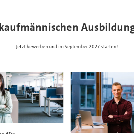
 kaufmännischen Ausbildung
Jetzt bewerben und im September 2027 starten!