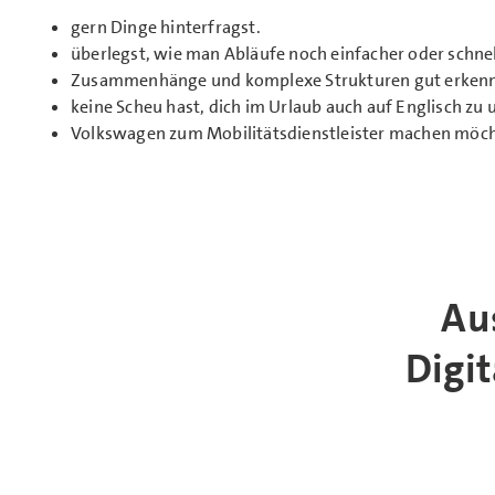
gern Dinge hinterfragst.
überlegst, wie man Abläufe noch einfacher oder schne
Zusammenhänge und komplexe Strukturen gut erkenn
keine Scheu hast, dich im Urlaub auch auf Englisch zu 
Volkswagen zum Mobilitätsdienstleister machen möch
Au
Digi