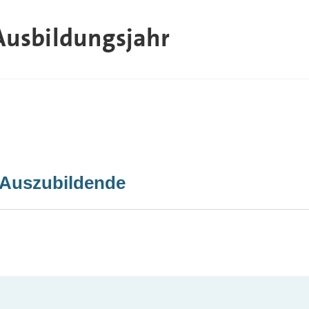
Ausbildungsjahr
 Auszubildende