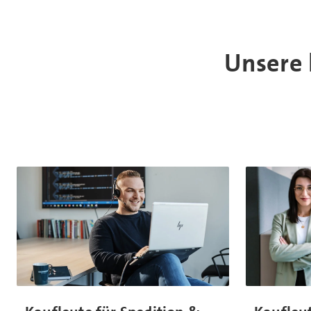
Unsere