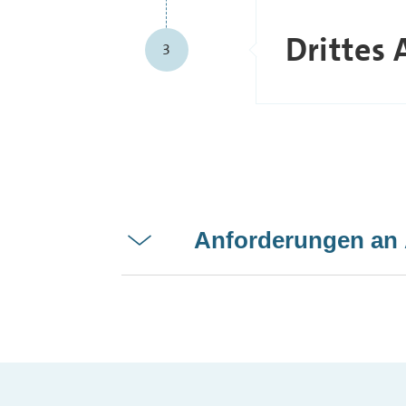
Drittes 
3
Anforderungen an