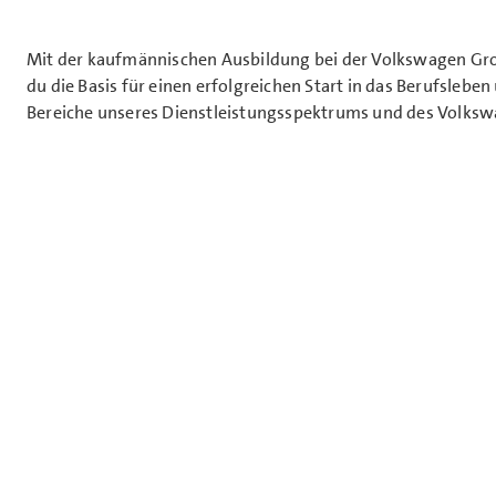
Mit der kaufmännischen Ausbildung bei der Volkswagen Gr
du die Basis für einen erfolgreichen Start in das Berufsleben
Bereiche unseres Dienstleistungsspektrums und des Volks