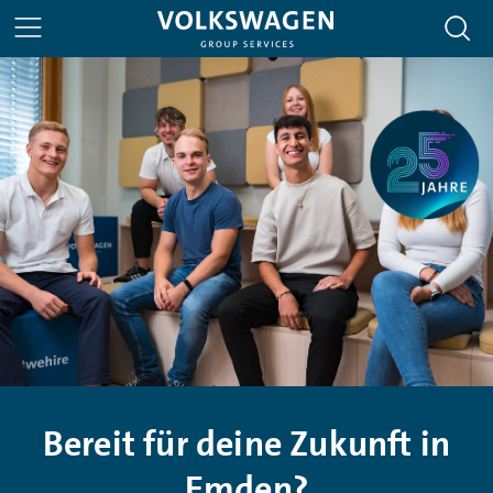
Bereit für deine Zukunft in
Emden?