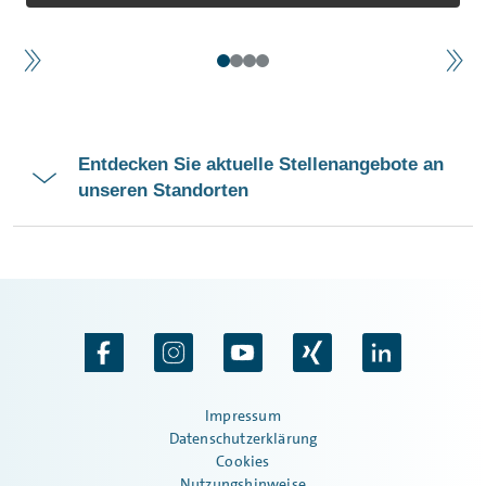
Entdecken Sie aktuelle Stellenangebote an
unseren Standorten
Impressum
Datenschutzerklärung
Cookies
Nutzungshinweise