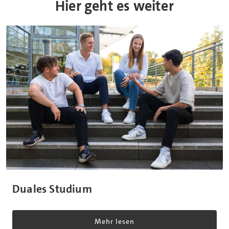
Hier geht es weiter
Duales Studium
Mehr lesen