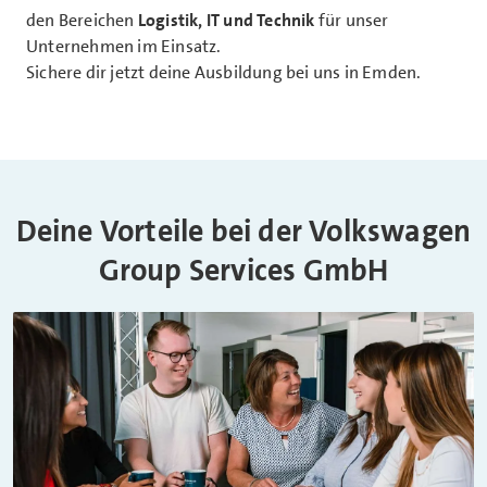
den Bereichen
Logistik, IT und Technik
für unser
Unternehmen im Einsatz.
Sichere dir jetzt deine Ausbildung bei uns in Emden.
Deine Vorteile bei der Volkswagen
Group Services GmbH