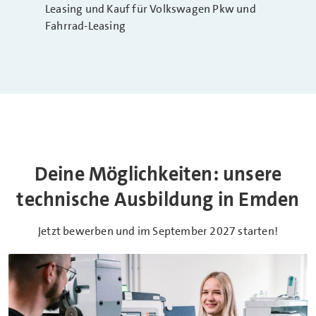
Leasing und Kauf für Volkswagen Pkw und
Fahrrad-Leasing
Deine Möglichkeiten: unsere
technische Ausbildung in Emden
Jetzt bewerben und im September 2027 starten!