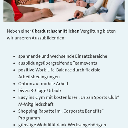
Neben einer
überdurchschnittlichen
Vergütung bieten
wir unseren Auszubildenden:
spannende und wechselnde Einsatzbereiche
ausbildungsübergreifende Teamevents
positive Work-Life-Balance durch flexible
Arbeitsbedingungen
Option auf mobile Arbeit
bis zu 30 Tage Urlaub
Easy ins Gym mit kostenloser „Urban Sports Club“
M-Mitgliedschaft
Shopping Rabatte im „Corporate Benefits“
Programm
günstige Mobilität dank Werksangehörigen-