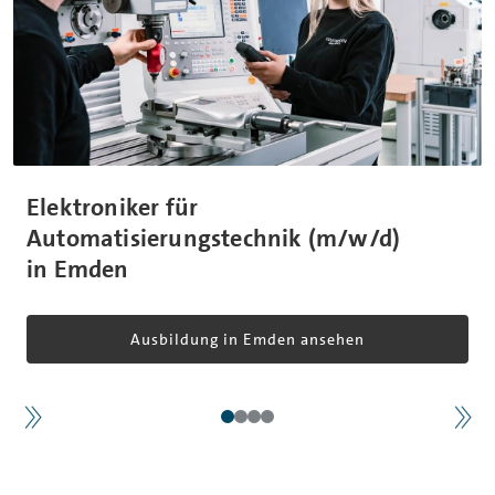
Elektroniker für
Automatisierungstechnik (m/w/d)
in Emden
Ausbildung in Emden ansehen