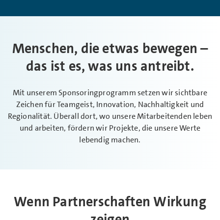
Menschen, die etwas bewegen –
das ist es, was uns antreibt.
Mit unserem Sponsoringprogramm setzen wir sichtbare
Zeichen für Teamgeist, Innovation, Nachhaltigkeit und
Regionalität. Überall dort, wo unsere Mitarbeitenden leben
und arbeiten, fördern wir Projekte, die unsere Werte
lebendig machen.
Wenn Partnerschaften Wirkung
zeigen