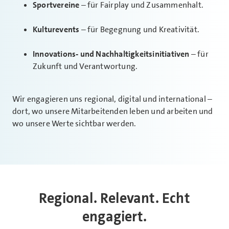
Sportvereine
– für Fairplay und Zusammenhalt.
Kulturevents
– für Begegnung und Kreativität.
Innovations- und Nachhaltigkeitsinitiativen
– für
Zukunft und Verantwortung.
Wir engagieren uns regional, digital und international –
dort, wo unsere Mitarbeitenden leben und arbeiten und
wo unsere Werte sichtbar werden.
Regional. Relevant. Echt
engagiert.