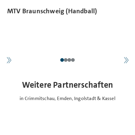
MTV Braunschweig (Handball)
Weitere Partnerschaften
in Crimmitschau, Emden, Ingolstadt & Kassel