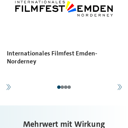
Internationales Filmfest Emden-
Norderney
Mehrwert mit Wirkung