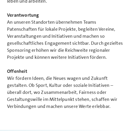
leben und arbeiten.
Verantwortung
An unseren Standorten übernehmen Teams
Patenschaften für lokale Projekte, begleiten Vereine,
Veranstaltungen und Initiativen und machen so
gesellschaftliches Engagement sichtbar. Durch gezieltes
Sponsoring erhöhen wir die Reichweite regionaler
Projekte und können weitere Initiativen fördern.
Offenheit
Wir fördern Ideen, die Neues wagen und Zukunft
gestalten. Ob Sport, Kultur oder soziale Initiativen –
überall dort, wo Zusammenarbeit, Fairness oder
Gestaltungswille im Mittelpunkt stehen, schaffen wir
Verbindungen und machen unsere Werte erlebbar.