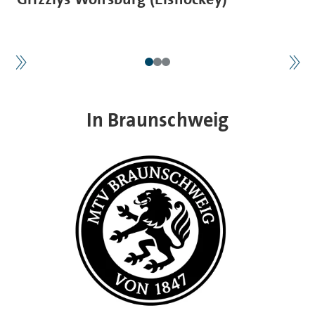
In Braunschweig