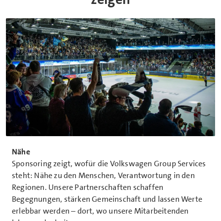
Nähe
Sponsoring zeigt, wofür die Volkswagen Group Services
steht: Nähe zu den Menschen, Verantwortung in den
Regionen. Unsere Partnerschaften schaffen
Begegnungen, stärken Gemeinschaft und lassen Werte
erlebbar werden – dort, wo unsere Mitarbeitenden