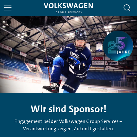
Wir sind Sponsor!
Engagement bei der Volkswagen Group Services –
Verantwortung zeigen, Zukunft gestalten.