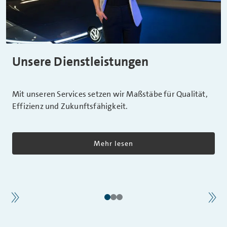
Unsere Dienstleistungen
Mit unseren Services setzen wir Maßstäbe für Qualität,
Effizienz und Zukunftsfähigkeit.
Mehr lesen