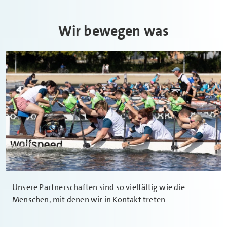
Wir bewegen was
Unsere Partnerschaften sind so vielfältig wie die
Menschen, mit denen wir in Kontakt treten