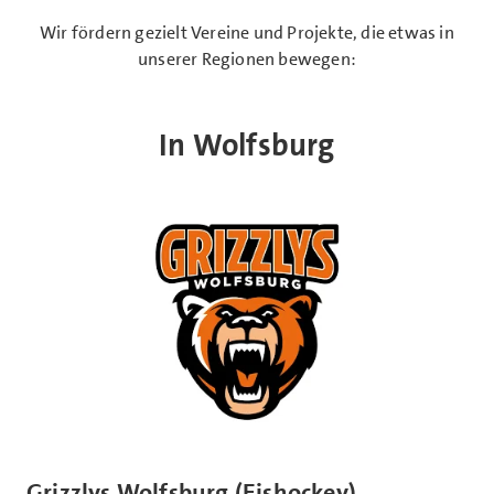
Wir fördern gezielt Vereine und Projekte, die etwas in
unserer Regionen bewegen:
In Wolfsburg
Grizzlys Wolfsburg (Eishockey)