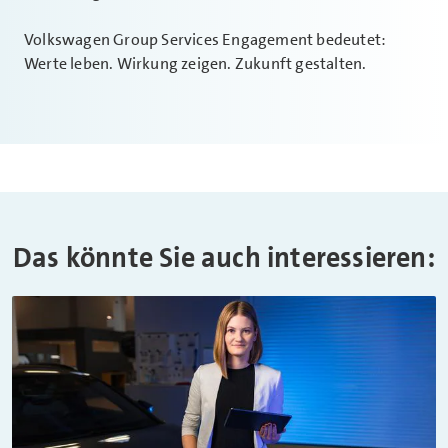
Volkswagen Group Services Engagement bedeutet:
Werte leben. Wirkung zeigen. Zukunft gestalten.
Das könnte Sie auch interessieren: