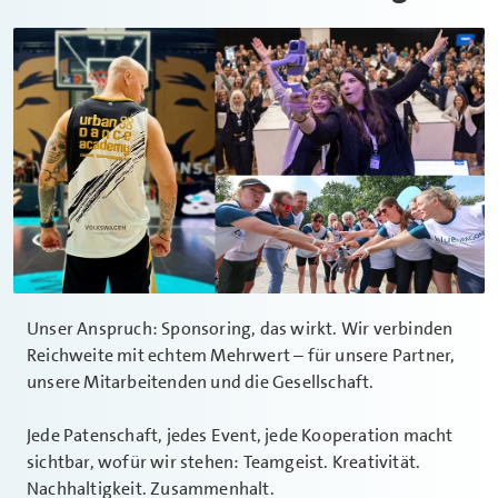
Unser Anspruch: Sponsoring, das wirkt. Wir verbinden
Reichweite mit echtem Mehrwert – für unsere Partner,
unsere Mitarbeitenden und die Gesellschaft.
Jede Patenschaft, jedes Event, jede Kooperation macht
sichtbar, wofür wir stehen: Teamgeist. Kreativität.
Nachhaltigkeit. Zusammenhalt.