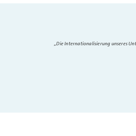
„Die Internationalisierung unseres U