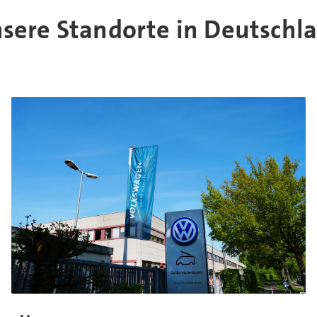
sere Standorte in Deutschl