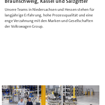
Braunschweig, Kassel und Salzgitter
Unsere Teams in Niedersachsen und Hessen stehen für
langjährige Erfahrung, hohe Prozessqualität und eine
enge Verzahnung mit den Marken und Gesellschaften
der Volkswagen Group.