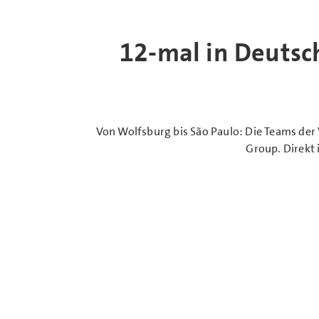
12-mal in Deutsc
Von Wolfsburg bis São Paulo: Die Teams de
Group. Direkt