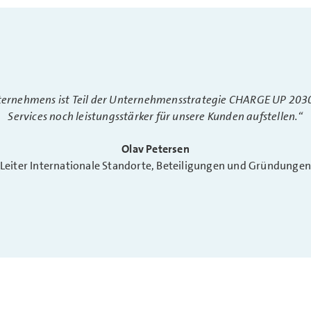
nternehmens ist Teil der Unternehmensstrategie CHARGE UP 20
Services noch leistungsstärker für unsere Kunden aufstellen.“
Olav Petersen
Leiter Internationale Standorte, Beteiligungen und Gründunge