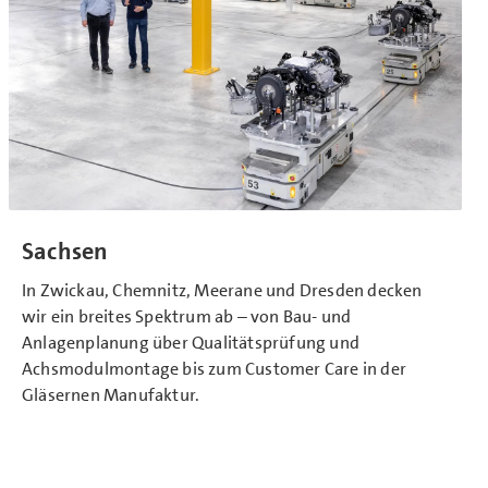
Sachsen
In Zwickau, Chemnitz, Meerane und Dresden decken
wir ein breites Spektrum ab – von Bau- und
Anlagenplanung über Qualitätsprüfung und
Achsmodulmontage bis zum Customer Care in der
Gläsernen Manufaktur.