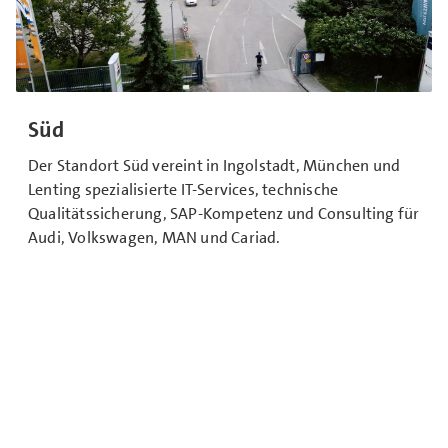
Süd
Der Standort Süd vereint in Ingolstadt, München und
Lenting spezialisierte IT-Services, technische
Qualitätssicherung, SAP-Kompetenz und Consulting für
Audi, Volkswagen, MAN und Cariad.