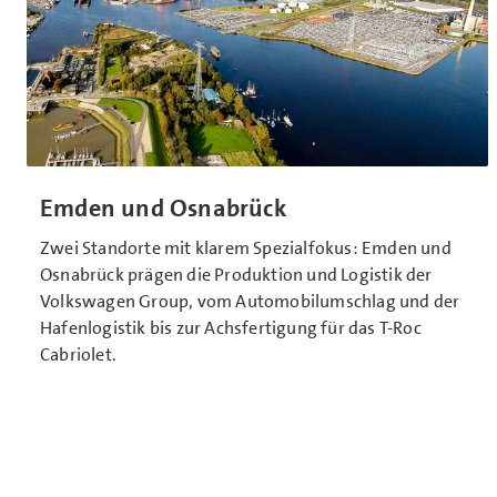
Emden und Osnabrück
Zwei Standorte mit klarem Spezialfokus: Emden und
Osnabrück prägen die Produktion und Logistik der
Volkswagen Group, vom Automobilumschlag und der
Hafenlogistik bis zur Achsfertigung für das T-Roc
Cabriolet.