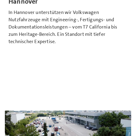
Hannover
In Hannover unterstützen wir Volkswagen
Nutzfahrzeuge mit Engineering-, Fertigungs- und
Dokumentationsleistungen – vom T7 California bis
zum Heritage-Bereich. Ein Standort mit tiefer
technischer Expertise.