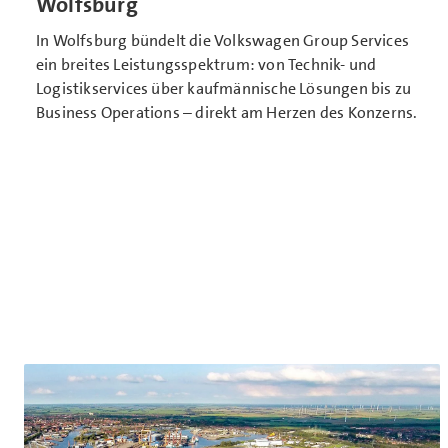
Wolfsburg
In Wolfsburg bündelt die Volkswagen Group Services
ein breites Leistungsspektrum: von Technik- und
Logistikservices über kaufmännische Lösungen bis zu
Business Operations – direkt am Herzen des Konzerns.