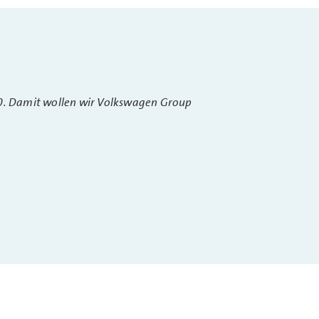
30. Damit wollen wir Volkswagen Group
n