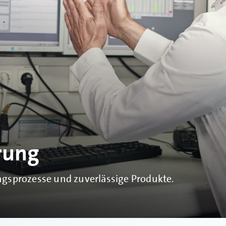
rung
ngsprozesse und zuverlässige Produkte.