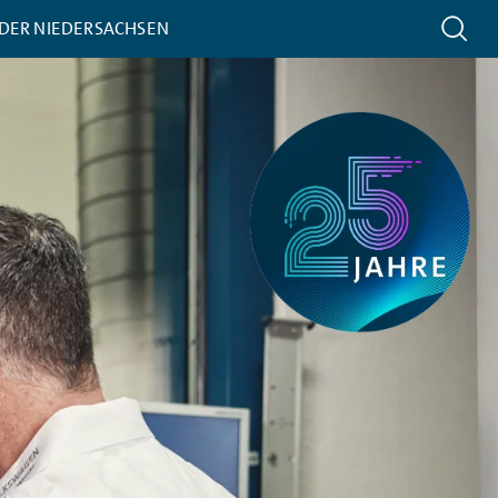
 DER NIEDERSACHSEN