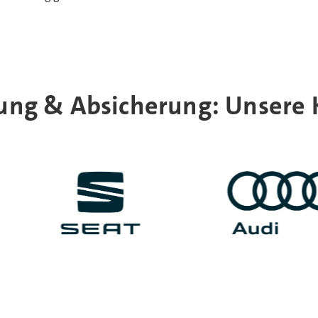
ung & Absicherung: Unsere