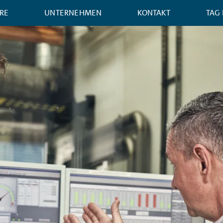
RE
UNTERNEHMEN
KONTAKT
TAG