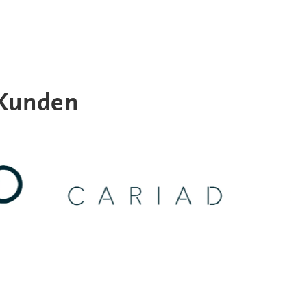
 Kunden