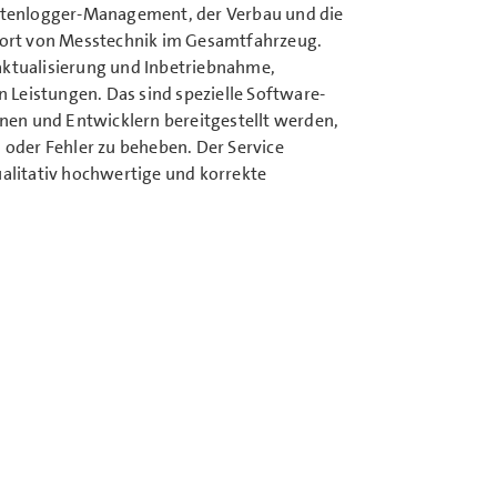
atenlogger-Management, der Verbau und die
port von Messtechnik im Gesamtfahrzeug.
ktualisierung und Inbetriebnahme,
n Leistungen. Das sind spezielle Software-
nen und Entwicklern bereitgestellt werden,
oder Fehler zu beheben. Der Service
alitativ hochwertige und korrekte