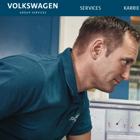
SERVICES
KARRIE