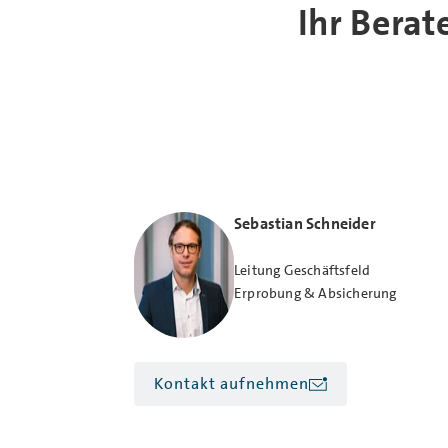
Ihr Bera
Sebastian Schneider
Leitung Geschäftsfeld
Erprobung & Absicherung
Kontakt aufnehmen